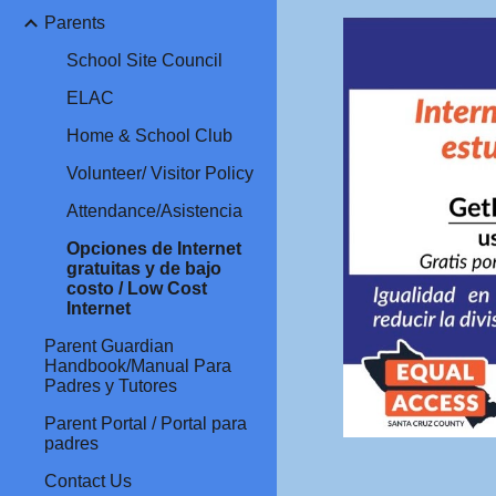
Parents
School Site Council
ELAC
Home & School Club
Volunteer/ Visitor Policy
Attendance/Asistencia
Opciones de Internet
gratuitas y de bajo
costo / Low Cost
Internet
Parent Guardian
Handbook/Manual Para
Padres y Tutores
Parent Portal / Portal para
padres
Contact Us